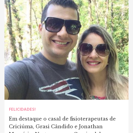
FELICIDADES!
Em destaque o casal de fisioterapeutas de
Criciúma, Grasi Cândido e Jonathan