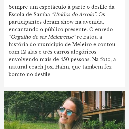
Sempre um espetáculo à parte o desfile da
Escola de Samba
“Unidos do Arroio”
. Os
participantes deram show na avenida,
encantando o público presente. O enredo
“Orgulho de ser Meleirense”
retratou a
história do município de Meleiro e contou
com 12 alas e três carros alegóricos,
envolvendo mais de 450 pessoas. Na foto, a
natural coach Josi Hahn, que também fez
bonito no desfile.