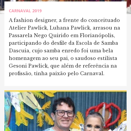
CARNAVAL 2019
A fashion designer, a frente do conceituado
Atelier Pawlick, Luhana Pawlick, arrasou na
Passarela Nego Quirido em Florianópolis,
participando do desfile da Escola de Samba
Dascuia, cujo samba enredo foi uma bela
homenagem ao seu pai, o saudoso estilista
Gesoni Pawlick, que além de referência na
profissão, tinha paixão pelo Carnaval.