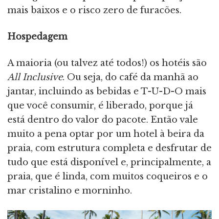
mais baixos e o risco zero de furacões.
Hospedagem
A maioria (ou talvez até todos!) os hotéis são
All Inclusive
. Ou seja, do café da manhã ao
jantar, incluindo as bebidas e T-U-D-O mais
que você consumir, é liberado, porque já
está dentro do valor do pacote. Então vale
muito a pena optar por um hotel à beira da
praia, com estrutura completa e desfrutar de
tudo que está disponível e, principalmente, a
praia, que é linda, com muitos coqueiros e o
mar cristalino e morninho.