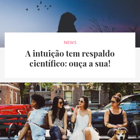
NEWS
A intuição tem respaldo
científico: ouça a sua!