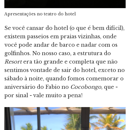
Apresentações no teatro do hotel
Se você cansar do hotel (o que é bem difícil),
existem passeios em praias vizinhas, onde
você pode andar de barco e nadar com os
golfinhos. No nosso caso, a estrutura do
Resort
era tão grande e completa que não
sentimos vontade de sair do hotel, exceto no
sábado à noite, quando fomos comemorar o
aniversário do Fabio no
Cocobongo
, que -
por sinal - vale muito a pena!