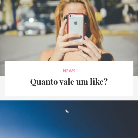
NEWS
Quanto vale um like?