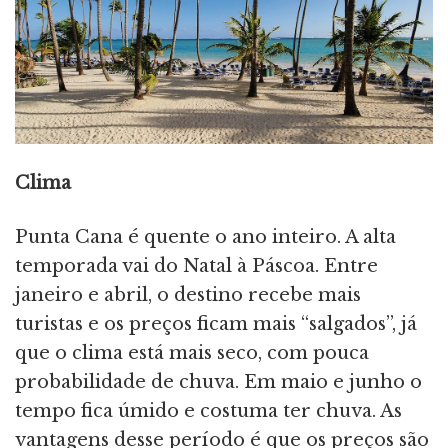
Clima
Punta Cana é quente o ano inteiro. A alta
temporada vai do Natal à Páscoa. Entre
janeiro e abril, o destino recebe mais
turistas e os preços ficam mais “salgados”, já
que o clima está mais seco, com pouca
probabilidade de chuva. Em maio e junho o
tempo fica úmido e costuma ter chuva. As
vantagens desse período é que os preços são