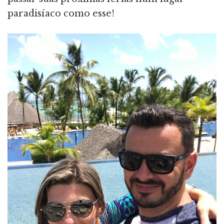
paradisíaco como esse!