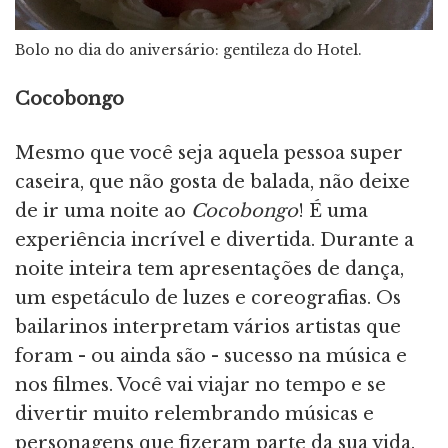
Bolo no dia do aniversário: gentileza do Hotel.
Cocobongo
Mesmo que você seja aquela pessoa super
caseira, que não gosta de balada, não deixe
de ir uma noite ao
Cocobongo
! É uma
experiência incrível e divertida. Durante a
noite inteira tem apresentações de dança,
um espetáculo de luzes e coreografias. Os
bailarinos interpretam vários artistas que
foram - ou ainda são - sucesso na música e
nos filmes. Você vai viajar no tempo e se
divertir muito relembrando músicas e
personagens que fizeram parte da sua vida.