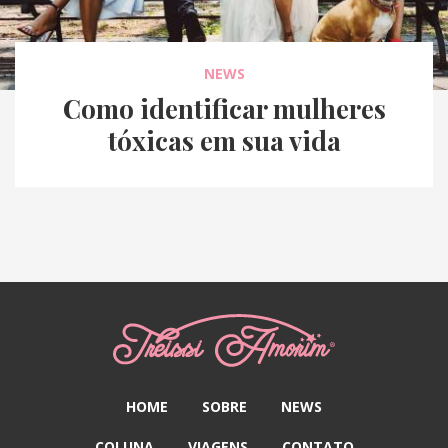
NEWS
Como identificar mulheres
tóxicas em sua vida
HOME
SOBRE
NEWS
COLUNA
VIAGENS
CONTATO