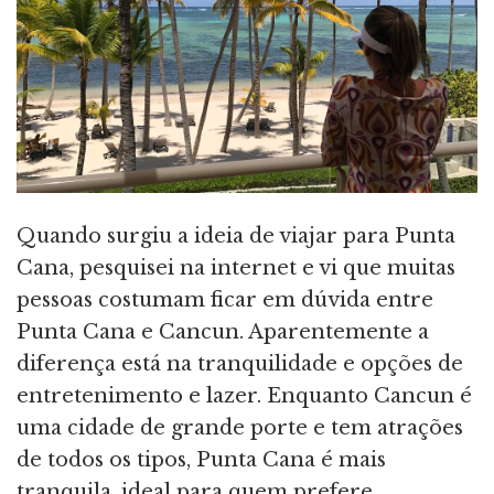
Quando surgiu a ideia de viajar para Punta
Cana, pesquisei na internet e vi que muitas
pessoas costumam ficar em dúvida entre
Punta Cana e Cancun. Aparentemente a
diferença está na tranquilidade e opções de
entretenimento e lazer. Enquanto Cancun é
uma cidade de grande porte e tem atrações
de todos os tipos, Punta Cana é mais
tranquila, ideal para quem prefere