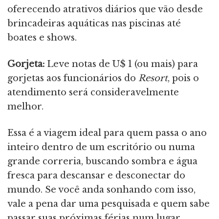
oferecendo atrativos diários que vão desde
brincadeiras aquáticas nas piscinas até
boates e shows.
Gorjeta:
Leve notas de U$ 1 (ou mais) para
gorjetas aos funcionários do
Resort
, pois o
atendimento será consideravelmente
melhor.
Essa é a viagem ideal para quem passa o ano
inteiro dentro de um escritório ou numa
grande correria, buscando sombra e água
fresca para descansar e desconectar do
mundo. Se você anda sonhando com isso,
vale a pena dar uma pesquisada e quem sabe
passar suas próximas férias num lugar