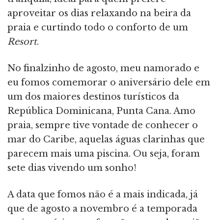
aproveitar os dias relaxando na beira da
praia e curtindo todo o conforto de um
Resort
.
No finalzinho de agosto, meu namorado e
eu fomos comemorar o aniversário dele em
um dos maiores destinos turísticos da
República Dominicana, Punta Cana. Amo
praia, sempre tive vontade de conhecer o
mar do Caribe, aquelas águas clarinhas que
parecem mais uma piscina. Ou seja, foram
sete dias vivendo um sonho!
A data que fomos não é a mais indicada, já
que de agosto a novembro é a temporada