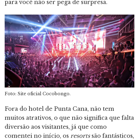
para você não ser pega de surpresa.
Foto: Site oficial Cocobongo.
Fora do hotel de Punta Cana, não tem
muitos atrativos, o que não significa que falta
diversão aos visitantes, já que como
comentei no início, os
resorts
são fantásticos,