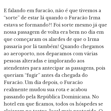
E falando em furacão, não é que tivemos a
“sorte” de estar lá quando o Furacão Irma
estava se formando?! Foi sorte mesmo já que
nossa passagem de volta era bem no dia em
que começaram os alardes de que o Irma
passaria por lá também! Quando chegamos
ao aeroporto, nos deparamos com várias
pessoas alteradas e implorando aos
atendentes para antecipar as passagens, pois
queriam “fugir” antes da chegada do
Furacão. Um dia depois, o Furacão
realmente mudou sua rota e acabou
passando pela República Dominicana. No
hotel em que ficamos, todos os hóspedes se