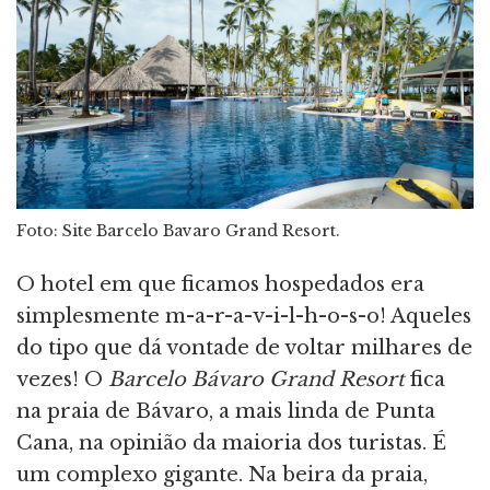
Foto: Site Barcelo Bavaro Grand Resort.
O hotel em que ficamos hospedados era
simplesmente m-a-r-a-v-i-l-h-o-s-o! Aqueles
do tipo que dá vontade de voltar milhares de
vezes! O
Barcelo Bávaro Grand Resort
fica
na praia de Bávaro, a mais linda de Punta
Cana, na opinião da maioria dos turistas. É
um complexo gigante. Na beira da praia,