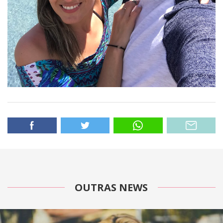
OUTRAS NEWS