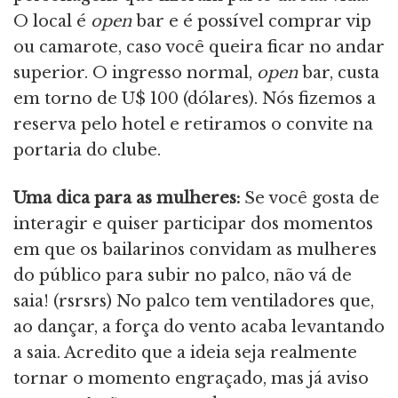
O local é
open
bar e é possível comprar vip
ou camarote, caso você queira ficar no andar
superior. O ingresso normal,
open
bar, custa
em torno de U$ 100 (dólares). Nós fizemos a
reserva pelo hotel e retiramos o convite na
portaria do clube.
Uma dica para as mulheres:
Se você gosta de
interagir e quiser participar dos momentos
em que os bailarinos convidam as mulheres
do público para subir no palco, não vá de
saia! (rsrsrs) No palco tem ventiladores que,
ao dançar, a força do vento acaba levantando
a saia. Acredito que a ideia seja realmente
tornar o momento engraçado, mas já aviso