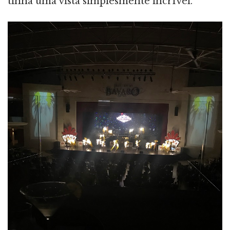
tinha uma vista simplesmente incrível.