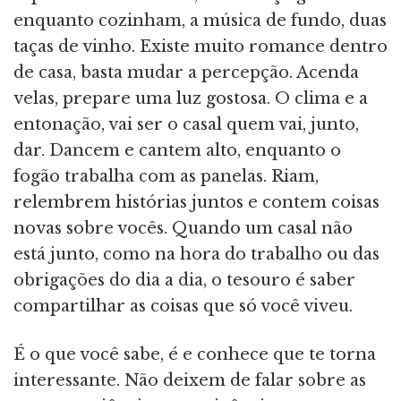
enquanto cozinham, a música de fundo, duas
taças de vinho. Existe muito romance dentro
de casa, basta mudar a percepção. Acenda
velas, prepare uma luz gostosa. O clima e a
entonação, vai ser o casal quem vai, junto,
dar. Dancem e cantem alto, enquanto o
fogão trabalha com as panelas. Riam,
relembrem histórias juntos e contem coisas
novas sobre vocês. Quando um casal não
está junto, como na hora do trabalho ou das
obrigações do dia a dia, o tesouro é saber
compartilhar as coisas que só você viveu.
É o que você sabe, é e conhece que te torna
interessante. Não deixem de falar sobre as