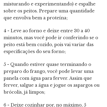
misturando e experimentando) e espalhe
sobre os peitos. Prepare uma quantidade
que envolva bem a proteína;
4 - Leve ao forno e deixe entre 30 a 40
minutos, mas você pode ir conferindo se o
peito está bem cozido, pois vai variar das
especificações do seu forno;
5 - Quando estiver quase terminando o
preparo do frango, você pode levar uma
panela com água para ferver. Assim que
ferver, salgue a água e jogue os aspargos ou
brócolis, já limpos;
6 - Deixe cozinhar por, no máximo, 5