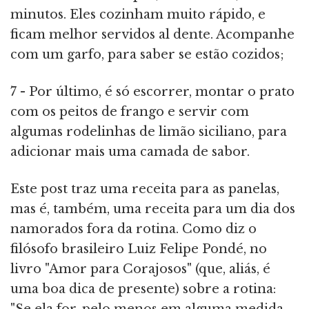
minutos. Eles cozinham muito rápido, e
ficam melhor servidos al dente. Acompanhe
com um garfo, para saber se estão cozidos;
7 - Por último, é só escorrer, montar o prato
com os peitos de frango e servir com
algumas rodelinhas de limão siciliano, para
adicionar mais uma camada de sabor.
Este post traz uma receita para as panelas,
mas é, também, uma receita para um dia dos
namorados fora da rotina. Como diz o
filósofo brasileiro Luiz Felipe Pondé, no
livro "Amor para Corajosos" (que, aliás, é
uma boa dica de presente) sobre a rotina: