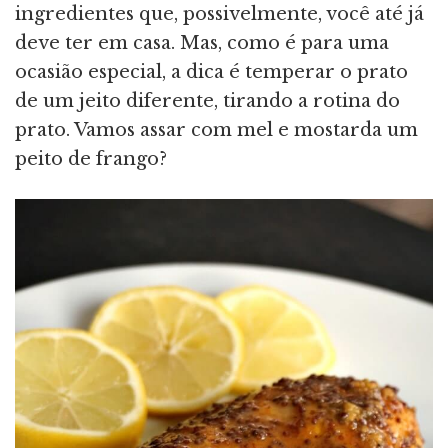
ingredientes que, possivelmente, você até já
deve ter em casa. Mas, como é para uma
ocasião especial, a dica é temperar o prato
de um jeito diferente, tirando a rotina do
prato. Vamos assar com mel e mostarda um
peito de frango?