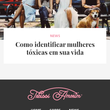
NEWS
Como identificar mulheres
tóxicas em sua vida