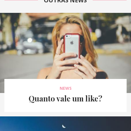
OUTRAS NEWS
NEWS
Quanto vale um like?