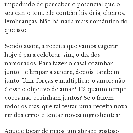
impedindo de perceber o potencial que o
seu canto tem. Ele contém história, cheiros,
lembranças. Não há nada mais romântico do
que isso.
Sendo assim, a receita que vamos sugerir
hoje é para celebrar, sim, o dia dos
namorados. Para fazer o casal cozinhar
junto - e limpar a sujeira, depois, também
junto. Unir forças e multiplicar o amor: não
é esse o objetivo de amar? Há quanto tempo
vocês não cozinham juntos? Se o fazem
todos os dias, que tal testar uma receita nova,
rir dos erros e tentar novos ingredientes?
Aquele tocar de mãos, um abraço gostoso