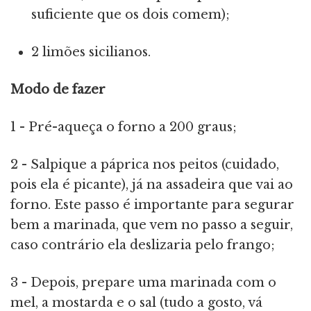
suficiente que os dois comem);
2 limões sicilianos.
Modo de fazer
1 - Pré-aqueça o forno a 200 graus;
2 - Salpique a páprica nos peitos (cuidado,
pois ela é picante), já na assadeira que vai ao
forno. Este passo é importante para segurar
bem a marinada, que vem no passo a seguir,
caso contrário ela deslizaria pelo frango;
3 - Depois, prepare uma marinada com o
mel, a mostarda e o sal (tudo a gosto, vá