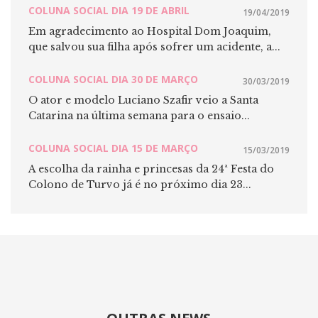
COLUNA SOCIAL DIA 19 DE ABRIL
19/04/2019
Em agradecimento ao Hospital Dom Joaquim,
que salvou sua filha após sofrer um acidente, a...
COLUNA SOCIAL DIA 30 DE MARÇO
30/03/2019
O ator e modelo Luciano Szafir veio a Santa
Catarina na última semana para o ensaio...
COLUNA SOCIAL DIA 15 DE MARÇO
15/03/2019
A escolha da rainha e princesas da 24ª Festa do
Colono de Turvo já é no próximo dia 23...