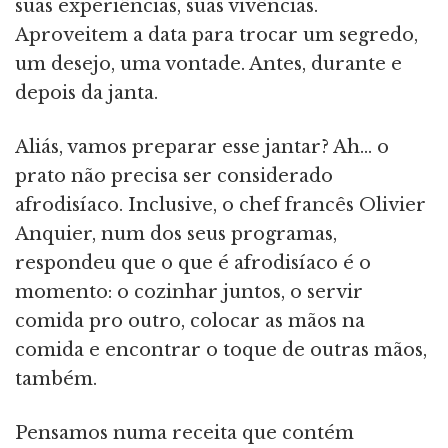
suas experiências, suas vivências.
Aproveitem a data para trocar um segredo,
um desejo, uma vontade. Antes, durante e
depois da janta.
Aliás, vamos preparar esse jantar? Ah... o
prato não precisa ser considerado
afrodisíaco. Inclusive, o chef francês Olivier
Anquier, num dos seus programas,
respondeu que o que é afrodisíaco é o
momento: o cozinhar juntos, o servir
comida pro outro, colocar as mãos na
comida e encontrar o toque de outras mãos,
também.
Pensamos numa receita que contém