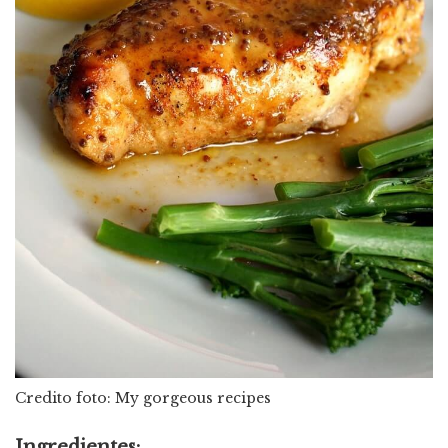
Credito foto: My gorgeous recipes
Ingredientes: