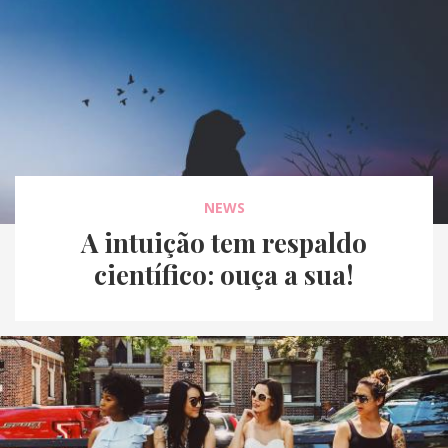
NEWS
A intuição tem respaldo
científico: ouça a sua!