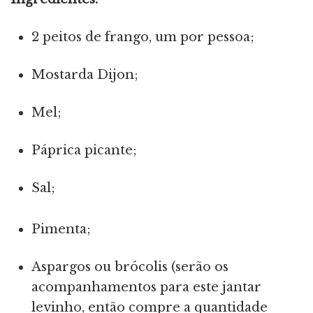
2 peitos de frango, um por pessoa;
Mostarda Dijon;
Mel;
Páprica picante;
Sal;
Pimenta;
Aspargos ou brócolis (serão os
acompanhamentos para este jantar
levinho, então compre a quantidade